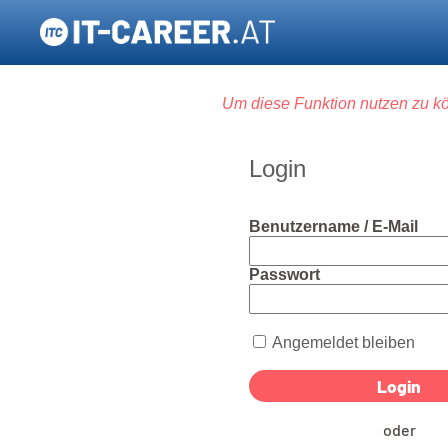
Um diese Funktion nutzen zu kö
Login
Benutzername / E-Mail
Passwort
Angemeldet bleiben
oder