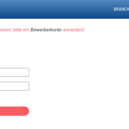
BRANCH
nnen, bitte ein
Bewerberkonto
anmelden!