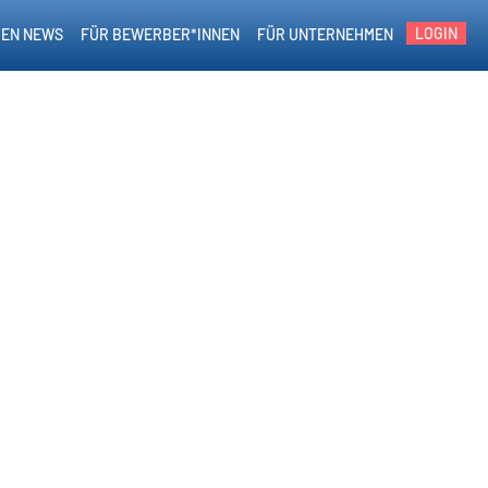
LOGIN
EN NEWS
FÜR BEWERBER*INNEN
FÜR UNTERNEHMEN