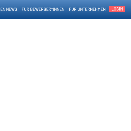
LOGIN
EN NEWS
FÜR BEWERBER*INNEN
FÜR UNTERNEHMEN