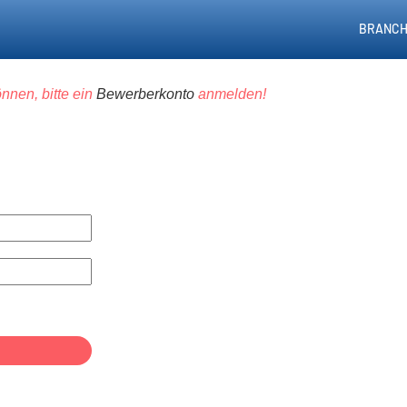
BRANCH
nnen, bitte ein
Bewerberkonto
anmelden!