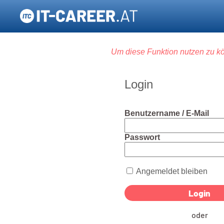
Um diese Funktion nutzen zu kö
Login
Benutzername / E-Mail
Passwort
Angemeldet bleiben
oder