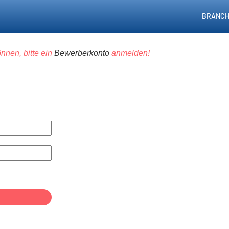
BRANCH
nnen, bitte ein
Bewerberkonto
anmelden!