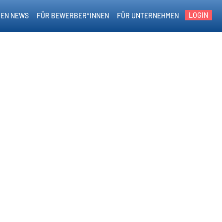
LOGIN
EN NEWS
FÜR BEWERBER*INNEN
FÜR UNTERNEHMEN