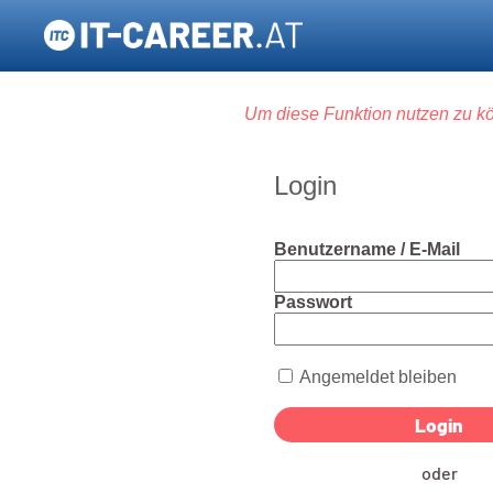
Um diese Funktion nutzen zu kö
Login
Benutzername / E-Mail
Passwort
Angemeldet bleiben
oder