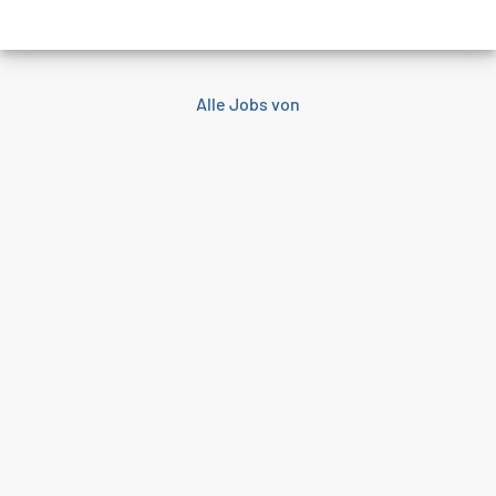
Alle Jobs von