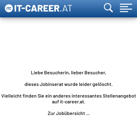
Liebe Besucherin, lieber Besucher,
dieses Jobinserat wurde leider gelöscht.
Vielleicht finden Sie ein anderes interessantes Stellenangebot
auf it-career.at.
Zur Jobübersicht ...