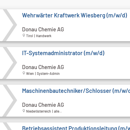
Wehrwärter Kraftwerk Wiesberg (m/w/d)
Donau Chemie AG
Tirol | Handwerk
IT-Systemadministrator (m/w/d)
Donau Chemie AG
Wien | System-Admin
Maschinenbautechniker/Schlosser (m/w/
Donau Chemie AG
Niederösterreich | alle...
Betriebsassistent Produktionsleitung (m/