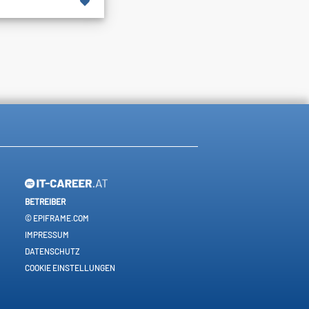
BETREIBER
© EPIFRAME.COM
IMPRESSUM
DATENSCHUTZ
COOKIE EINSTELLUNGEN