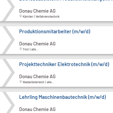
Donau Chemie AG
Kärnten | Verfahrenstechnik
Produktionsmitarbeiter (m/w/d)
Donau Chemie AG
Tirol | alle...
Projekttechniker Elektrotechnik (m/w/d)
Donau Chemie AG
Niederösterreich | alle...
Lehrling Maschinenbautechnik (m/w/d)
Donau Chemie AG