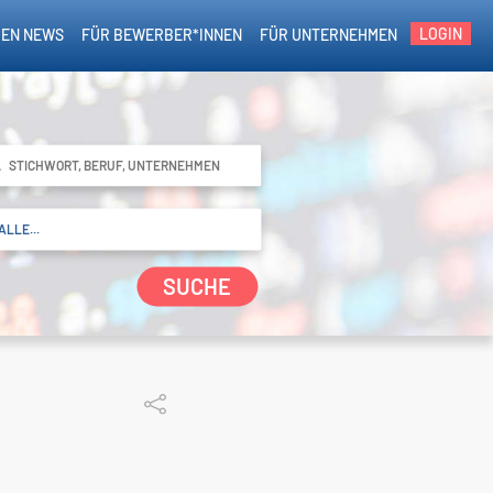
LOGIN
EN NEWS
FÜR BEWERBER*INNEN
FÜR UNTERNEHMEN
SUCHE