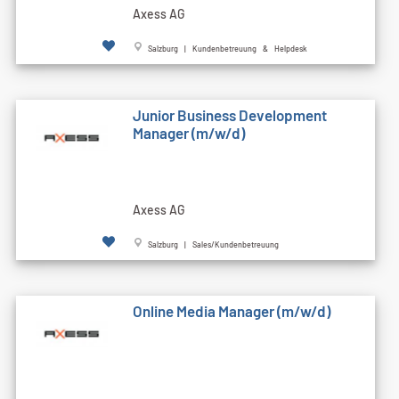
Axess AG
Salzburg | Kundenbetreuung & Helpdesk
Junior Business Development
Manager (m/w/d)
Axess AG
Salzburg | Sales/Kundenbetreuung
Online Media Manager (m/w/d)