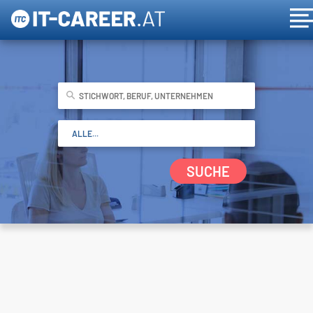
SUCHE