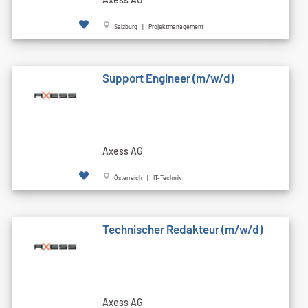
Salzburg | Projektmanagement
Support Engineer (m/w/d)
Axess AG
Österreich | IT-Technik
Technischer Redakteur (m/w/d)
Axess AG