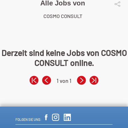
Alle Jobs von
COSMO CONSULT
Derzeit sind keine Jobs von COSMO
CONSULT online.
1 von 1
FOLGEN SIE UNS: