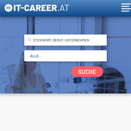
SUCHE