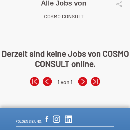
Alle Jobs von
COSMO CONSULT
Derzeit sind keine Jobs von COSMO
CONSULT online.
1 von 1
FOLGEN SIE UNS: