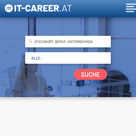
SUCHE