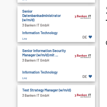
Senior
Datenbankadministrator
(w/m/d)
3 Banken IT GmbH
Information Technology
DE
Linz
Senior Information Security
Manager (w/m/d) mit ...
3 Banken IT GmbH
Information Technology
DE
Linz
Test Strategy Manager (w/m/d)
3 Banken IT GmbH