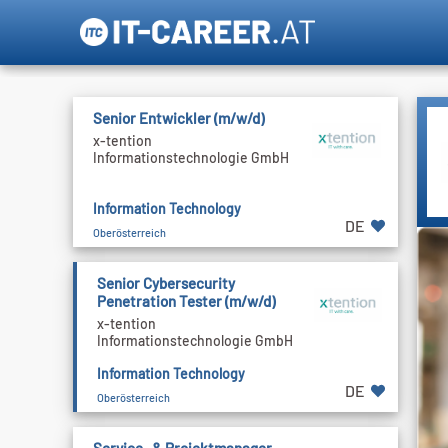
Senior Entwickler (m/w/d)
x-tention
Informationstechnologie GmbH
Information Technology
DE
Oberösterreich
Senior Cybersecurity
Penetration Tester (m/w/d)
x-tention
Informationstechnologie GmbH
Information Technology
DE
Oberösterreich