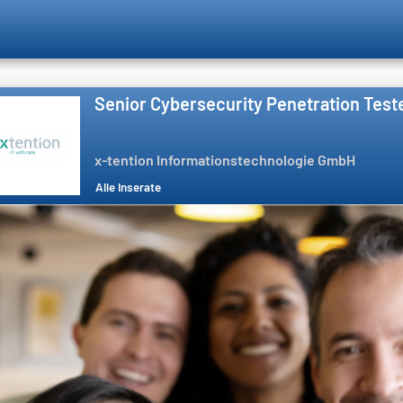
Senior Cybersecurity Penetration Test
x-tention Informationstechnologie GmbH
Alle Inserate