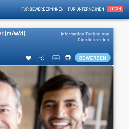
LOGIN
FÜR BEWERBER*INNEN
FÜR UNTERNEHMEN
er (m/w/d)
Information Technology
Oberösterreich
BEWERBEN