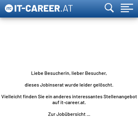
Liebe Besucherin, lieber Besucher,
dieses Jobinserat wurde leider gelöscht.
Vielleicht finden Sie ein anderes interessantes Stellenangebot
auf it-career.at.
Zur Jobübersicht ...