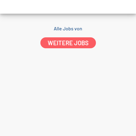
Alle Jobs von
WEITERE JOBS