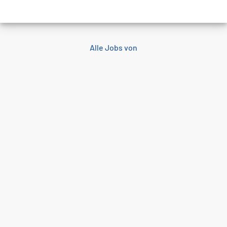
Alle Jobs von