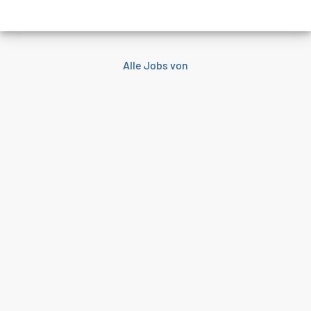
Alle Jobs von