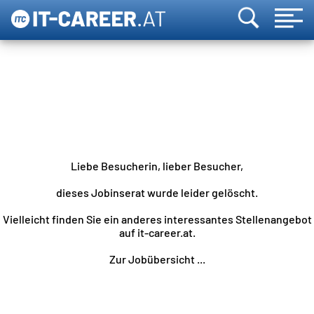
Liebe Besucherin, lieber Besucher,
dieses Jobinserat wurde leider gelöscht.
Vielleicht finden Sie ein anderes interessantes Stellenangebot
auf it-career.at.
Zur Jobübersicht ...