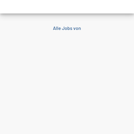
Alle Jobs von