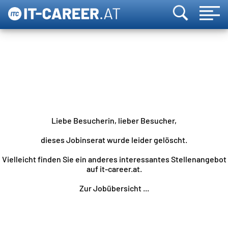
Liebe Besucherin, lieber Besucher,
dieses Jobinserat wurde leider gelöscht.
Vielleicht finden Sie ein anderes interessantes Stellenangebot
auf it-career.at.
Zur Jobübersicht ...