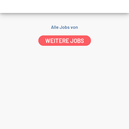
Alle Jobs von
WEITERE JOBS