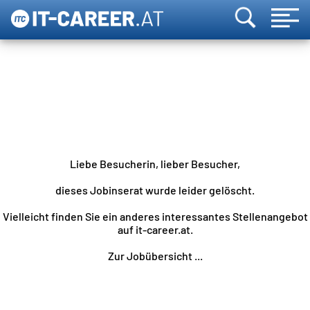
Liebe Besucherin, lieber Besucher,
dieses Jobinserat wurde leider gelöscht.
Vielleicht finden Sie ein anderes interessantes Stellenangebot
auf it-career.at.
Zur Jobübersicht ...