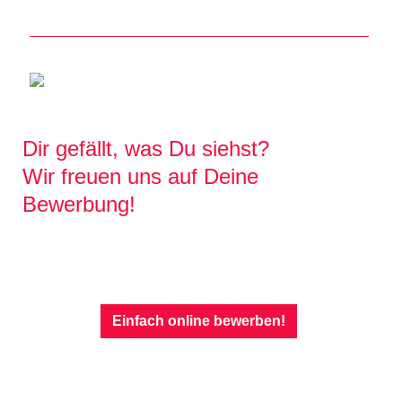
Dir gefällt, was Du siehst?
Wir freuen uns auf Deine
Bewerbung!
Einfach online bewerben!