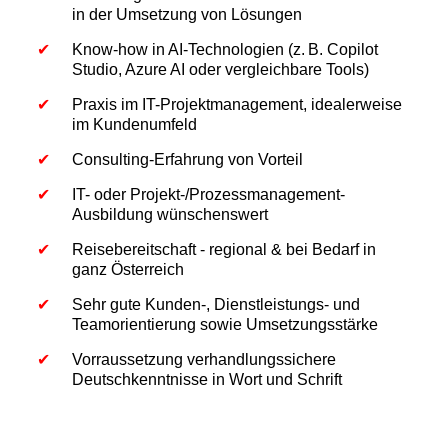
in der Umsetzung von Lösungen
Know-how in AI-Technologien (z. B. Copilot
Studio, Azure AI oder vergleichbare Tools)
Praxis im IT-Projektmanagement, idealerweise
im Kundenumfeld
Consulting-Erfahrung von Vorteil
IT- oder Projekt-/Prozessmanagement-
Ausbildung wünschenswert
Reisebereitschaft - regional & bei Bedarf in
ganz Österreich
Sehr gute Kunden-, Dienstleistungs- und
Teamorientierung sowie Umsetzungsstärke
Vorraussetzung verhandlungssichere
Deutschkenntnisse in Wort und Schrift