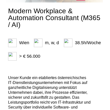
Modern Workplace &
Automation Consultant (M365
/ AI)
Wien
m, w, d
38.5h/Woche
> € 56.000
Unser Kunde ein etabliertes österreichisches
IT‑Dienstleistungsunternehmen mit Fokus auf
ganzheitliche Digitalisierung unterstützt
Unternehmen dabei, ihre Prozesse effizienter,
sicherer und zukunftsfit zu gestalten. Das
Leistungsportfolio reicht von IT‑Infrastruktur und
Security über individuelle Software‑ und