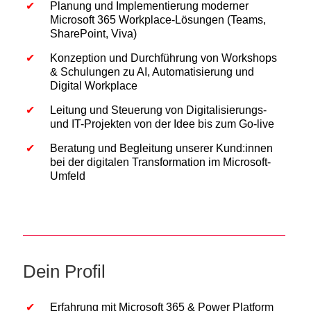
Planung und Implementierung moderner
Microsoft 365 Workplace-Lösungen (Teams,
SharePoint, Viva)
Konzeption und Durchführung von Workshops
& Schulungen zu AI, Automatisierung und
Digital Workplace
Leitung und Steuerung von Digitalisierungs-
und IT-Projekten von der Idee bis zum Go-live
Beratung und Begleitung unserer Kund:innen
bei der digitalen Transformation im Microsoft-
Umfeld
Dein Profil
Erfahrung mit Microsoft 365 & Power Platform