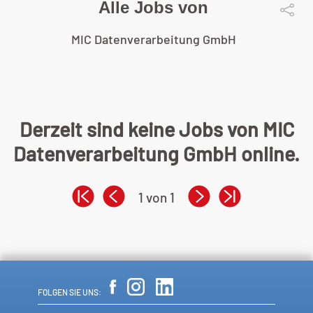
Alle Jobs von
MIC Datenverarbeitung GmbH
Derzeit sind keine Jobs von MIC
Datenverarbeitung GmbH online.
1 von 1
FOLGEN SIE UNS: