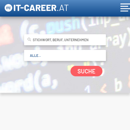
SUCHE