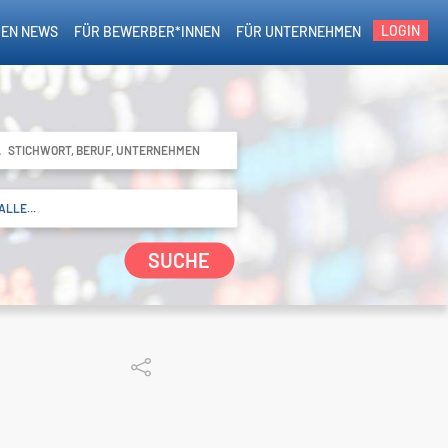
LOGIN
EN NEWS
FÜR BEWERBER*INNEN
FÜR UNTERNEHMEN
SUCHE